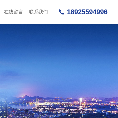
18925594996
在线留言
联系我们