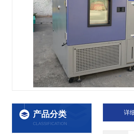
详
产品分类
CLASSIFICATION