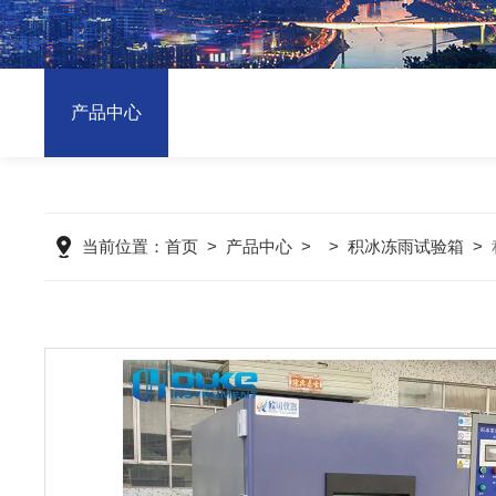
产品中心
当前位置：
首页
>
产品中心
> >
积冰冻雨试验箱
>