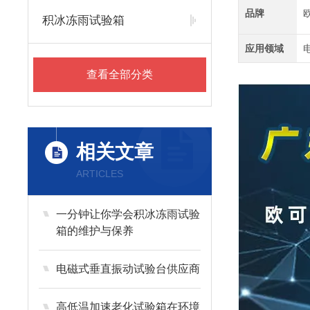
品牌
积冰冻雨试验箱
应用领域
查看全部分类
相关文章
ARTICLES
一分钟让你学会积冰冻雨试验
箱的维护与保养
电磁式垂直振动试验台供应商
高低温加速老化试验箱在环境