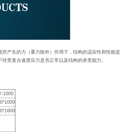
境所产生的力（重力除外）作用下，结构的适应性和性能是
下经受复合速度应力是否正常以及结构的承受能力。
-1000
0*1000
0*1600