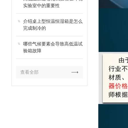
实验室中的重要性
介绍桌上型恒温恒湿箱是怎么
完成制冷的
哪些气候要素会导致高低温试
验箱故障
查看全部