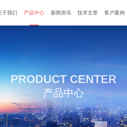
关于我们
产品中心
新闻资讯
技术文章
客户案例
PRODUCT CENTER
产品中心