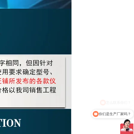
你们是生产厂家吗？