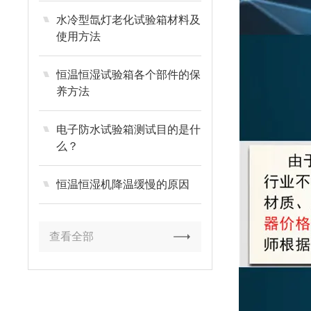
水冷型氙灯老化试验箱材料及
使用方法
恒温恒湿试验箱各个部件的保
养方法
电子防水试验箱测试目的是什
么？
恒温恒湿机降温缓慢的原因
查看全部