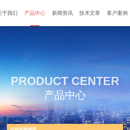
关于我们
产品中心
新闻资讯
技术文章
客户案例
PRODUCT CENTER
产品中心