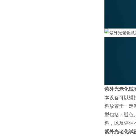
紫外光老化试
本设备可以模
料放置于一定
型包括：褪色
料，以及评估
紫外光老化试