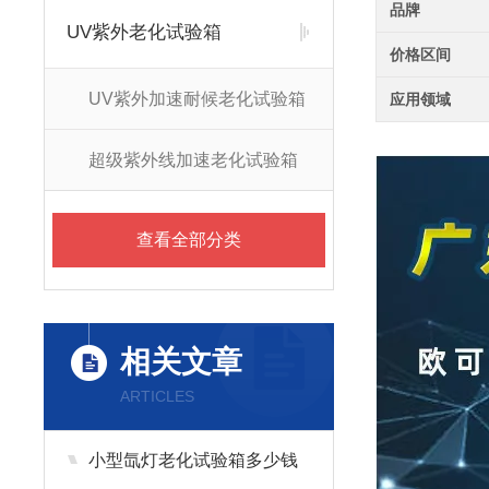
品牌
UV紫外老化试验箱
价格区间
UV紫外加速耐候老化试验箱
应用领域
超级紫外线加速老化试验箱
查看全部分类
相关文章
ARTICLES
小型氙灯老化试验箱多少钱