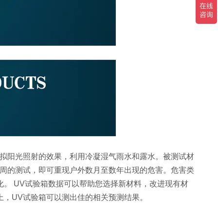
模拟阳光照射的效果，利用冷凝湿气雨水和露水。被测试材
数周的测试，即可重现户外数月至数年出现的危害。危害类
。 UV试验箱数据可以帮助您选择新材料，改进现有材
上，UV试验箱可以测出佳的相关预测结果。