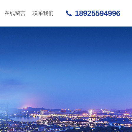
18925594996
在线留言
联系我们