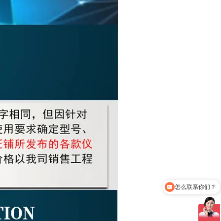
怎么联系你们？