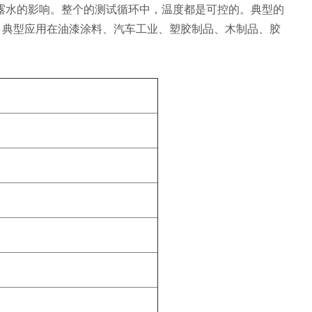
露水的影响。整个的测试循环中，温度都是可控的。典型的
；典型应用在油漆涂料、汽车工业、塑胶制品、木制品、胶