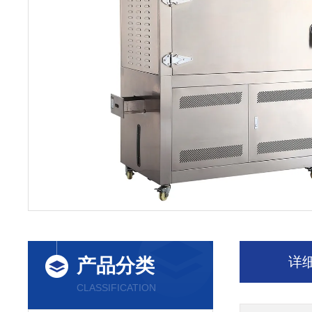
详
产品分类
CLASSIFICATION