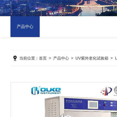
产品中心
当前位置：
首页
>
产品中心
>
UV紫外老化试验箱
>