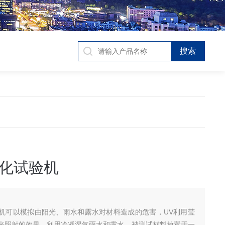
化试验机
机可以模拟由阳光、雨水和露水对材料造成的危害，UV利用莹
光照射的效果，利用冷凝湿气雨水和露水。被测试材料放置于一