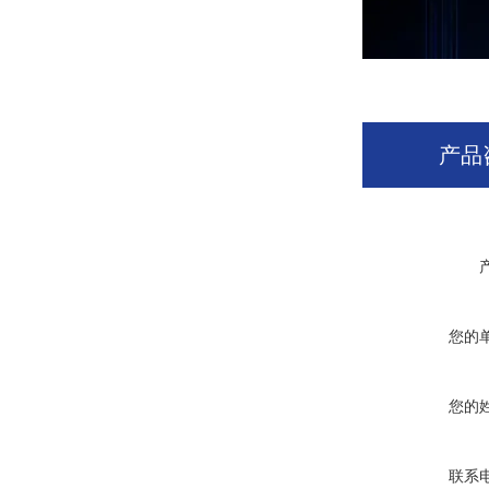
产品
您的
您的
联系