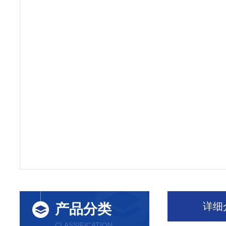
详细
产品分类
CLASSIFICATION