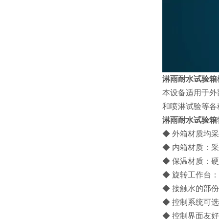
淋雨耐水试验箱
本设备适用于外
和喷淋试验等各
淋雨耐水试验箱
◆ 外箱材质均
◆ 内箱材质：采
◆ 保温材质：
◆ 旋转工作台
◆ 接触水的部
◆ 控制系统可
◆ 控制界面友好