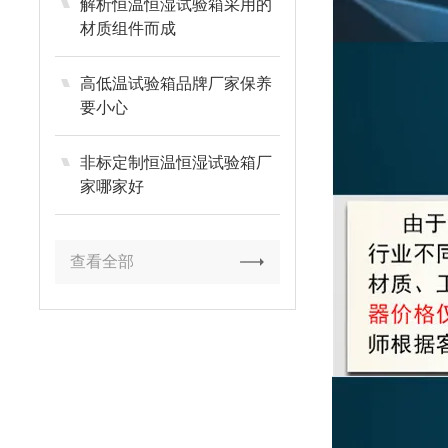
解析恒温恒湿试验箱采用的
材质组件而成
高低温试验箱品牌厂家保养
要小心
非标定制恒温恒湿试验箱厂
家哪家好
查看全部