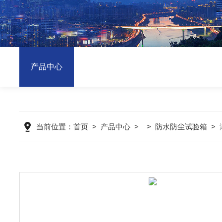
产品中心
当前位置：
首页
>
产品中心
> >
防水防尘试验箱
>