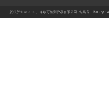
版权所有 © 2026 广东欧可检测仪器有限公司
备案号：粤ICP备14