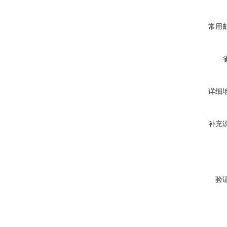
常用
详细
补充
验