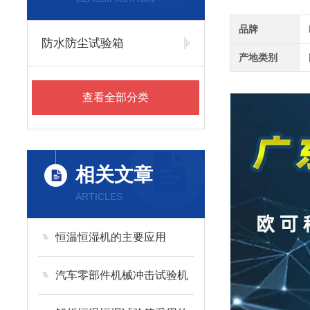
品牌
防水防尘试验箱
产地类别
查看全部分类
相关文章
ARTICLES
恒温恒湿机的主要应用
汽车零部件机械冲击试验机