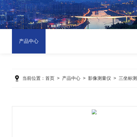
产品中心
当前位置：
首页
>
产品中心
>
影像测量仪
>
三坐标测