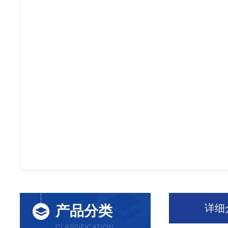
详细
产品分类
CLASSIFICATION