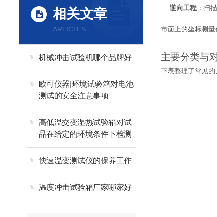
逆向工程
：扫
相关文章
ARTICLES
市面上的坐标测量
主要分类与
机械冲击试验机哪个品牌好
下表整理了常见的
欧可仪器|环境试验箱对电池
测试的安全注意事项
高低温交变湿热试验箱对试
品在给定的环境条件下检测
产品
快速温变测试仪的保养工作
温度冲击试验箱厂家哪家好