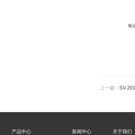
验
上一篇：
SV-2
产品中心
新闻中心
关于我们