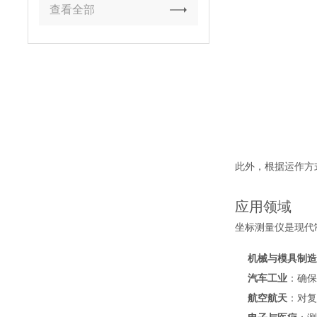
查看全部
此外，根据运作方
应用领域
坐标测量仪是现代
机械与模具制
汽车工业
：确
航空航天
：对