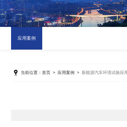
应用案例
当前位置：
首页
>
应用案例
>
新能源汽车环境试验应