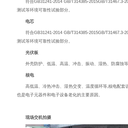
符合GB31241-2014 GB/T314385-201
测试等环境可靠性试验部分。
电芯
符合GB31241-2014 GB/T314385-201
测试等环境可靠性试验部分。
光伏板
外壳防护、低温、高温、冲击、振动、湿热、防腐蚀等，
核电
高低温、冷热冲击、湿热交变、温度循环等,核电配套
也是电子元器件和电子设备老化的主要原因。
现场交机拍摄