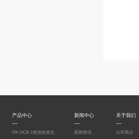
产品中心
新闻中心
关于我们
OK-DCB-1电池包老化
新闻资讯
公司简介