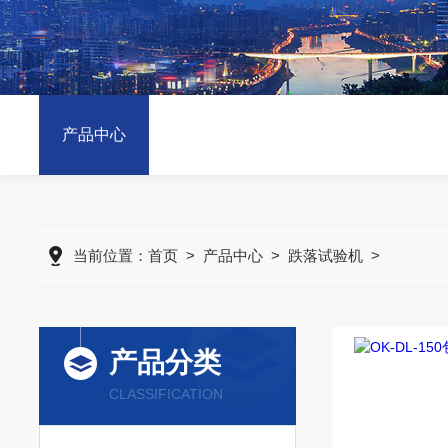
产品中心
当前位置：
首页
>
产品中心
>
跌落试验机
>
产品分类
CLASSIFICATION