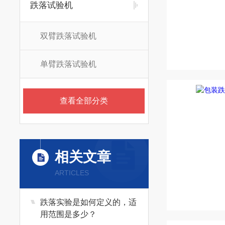
跌落试验机
双臂跌落试验机
单臂跌落试验机
查看全部分类
相关文章
ARTICLES
跌落实验是如何定义的，适
用范围是多少？