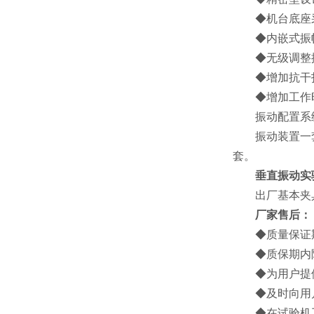
◆机台底座采
◆内嵌式振幅
◆无级调整振
◆增加抗干扰
◆增加工作时
振动配置系
振动装置一套，
套。
垂直振动实
出厂基本夹具一
厂家售后：
◆质量保证期
◆质保期内除天
◆为用户提供
◆及时向用户
◆在试验机工