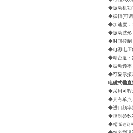
◆振动机功率(K
◆振幅(可调范围
◆加速度：10-7
◆振动波形
◆时间控制：
◆电源电压(V)
◆精密度：频率可
◆振动频率：1
◆可显示振
电磁式垂直
◆采用可程式
◆具有单点、
◆进口频率控制
◆控制参数实时
◆精雀
达到
◆精密型设计