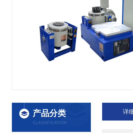
详
产品分类
CLASSIFICATION