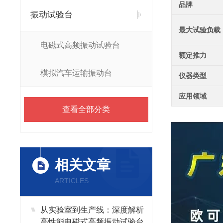
品牌
振动试验台
最大试验负载
电磁式高频振动试验台
额定推力
模拟汽车运输振动台
仪器类型
应用领域
查看全部分类
相关文章
ARTICLES
从实验室到生产线：深度解析
高性能电磁式高频振动试验台