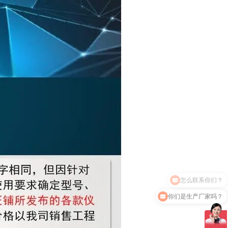
你们是生产厂家吗？