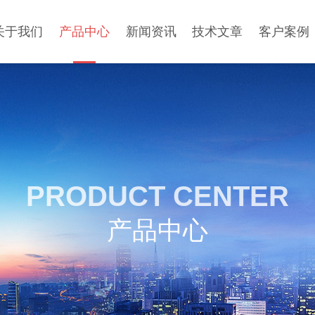
关于我们
产品中心
新闻资讯
技术文章
客户案例
PRODUCT CENTER
产品中心