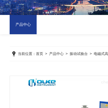
产品中心
当前位置：
首页
>
产品中心
>
振动试验台
>
电磁式