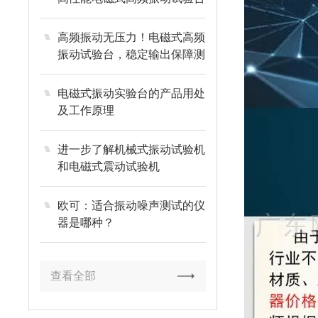
的关键技术参数与选型指南
高频振动无压力！电磁式高频
振动试验台，稳定输出保障测
试精度
电磁式振动实验台的产品用处
及工作原理
进一步了解机械式振动试验机
和电磁式震动试验机​
欧可：适合振动噪声测试的仪
器是哪种？
查看全部