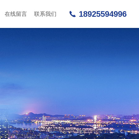
18925594996
在线留言
联系我们