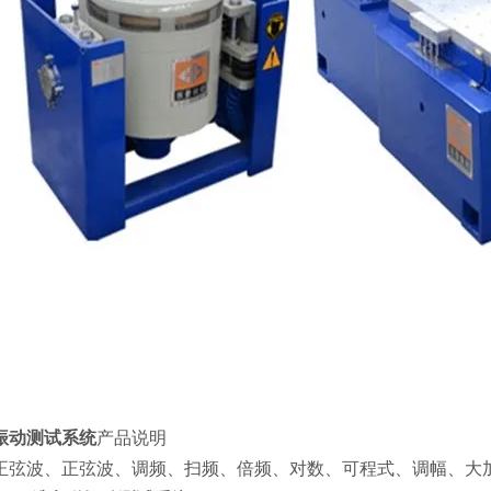
振动测试系统
产品说明
波、正弦波、调频、扫频、倍频、对数、可程式、调幅、大加速