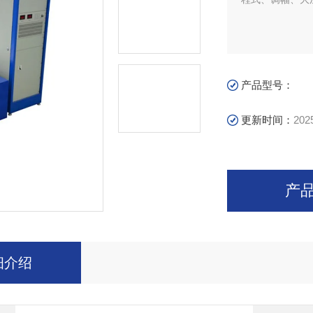
产品型号：
更新时间：
202
产
细介绍