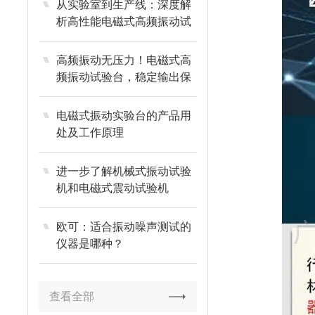
从实验室到生产线：深度解
析高性能电磁式高频振动试
验台的关键技术参数与选型
指南
高频振动无压力！电磁式高
频振动试验台，稳定输出保
障测试精度
电磁式振动实验台的产品用
处及工作原理
进一步了解机械式振动试验
机和电磁式震动试验机​
欧可：适合振动噪声测试的
仪器是哪种？
查看全部