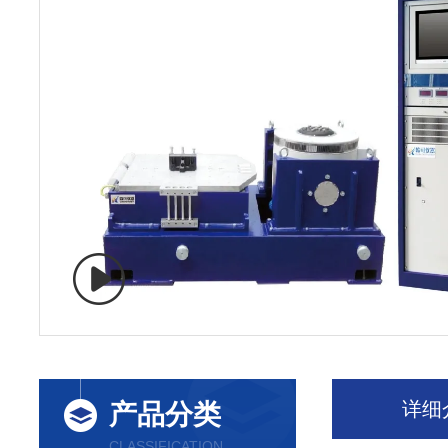
详细
产品分类
CLASSIFICATION