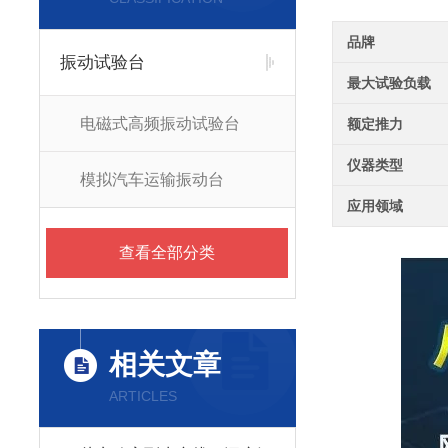
品牌
振动试验台
最大试验负载
电磁式高频振动试验台
额定推力
仪器类型
模拟汽车运输振动台
应用领域
查看全部分类
相关文章
ARTICLES