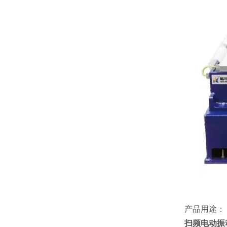
产品用途：
扫频电动振