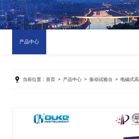
产品中心
当前位置：
首页
>
产品中心
>
振动试验台
>
电磁式高