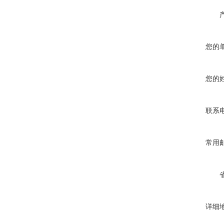
您的
您的
联系
常用
详细