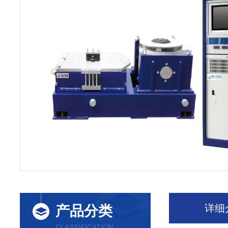
详细
产品分类
CLASSIFICATION