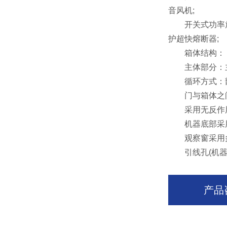
音风机;
开关式功率放
护超快熔断器;
箱体结构：
主体部分：主体
循环方式：部
门与箱体之间
采用无反作用
机器底部采用
观察窗采用多层
引线孔(机器左
产品