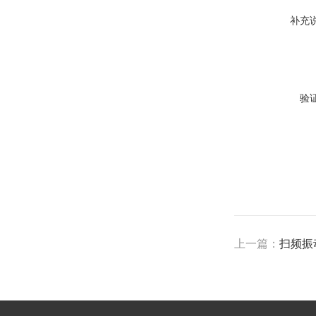
补充
验
上一篇：
扫频振