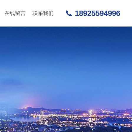
18925594996
在线留言
联系我们