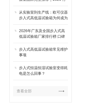
业采购榜单指南
从实验室到生产线：欧可仪器
步入式高低温试验箱为何成为
工业测试
2026年广东及全国步入式高
低温试验箱厂家排行榜 口碑
推荐TOP8
步入式高低温试验箱常见维护
事项
步入式恒温恒湿试验室变得耗
电是怎么回事？
查看全部