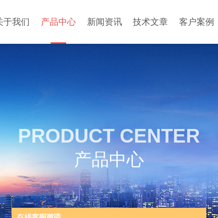
关于我们
产品中心
新闻资讯
技术文章
客户案例
PRODUCT CENTER
产品中心