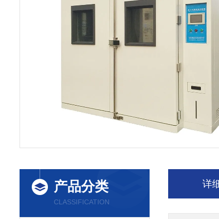
详
产品分类
CLASSIFICATION