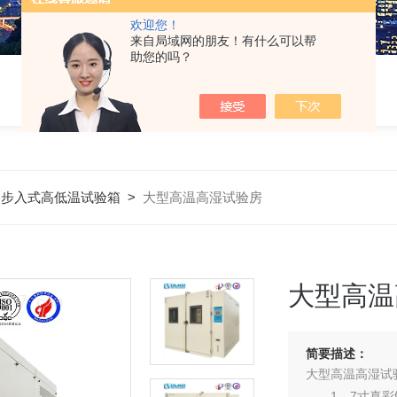
欢迎您！
来自局域网的朋友！有什么可以帮
助您的吗？
>
步入式高低温试验箱
>
大型高温高湿试验房
大型高温
简要描述：
大型高温高湿试
1、7寸真彩