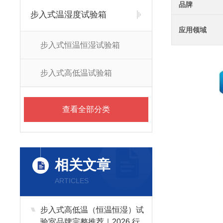
品牌
步入式温湿度试验箱
应用领域
步入式恒温恒湿试验箱
步入式高低温试验箱
查看全部分类
相关文章
ARTICLES
步入式高低温（恒温恒湿）试
验室品牌完整推荐｜2026 行