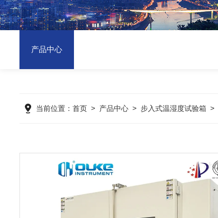
产品中心
当前位置：
首页
>
产品中心
>
步入式温湿度试验箱