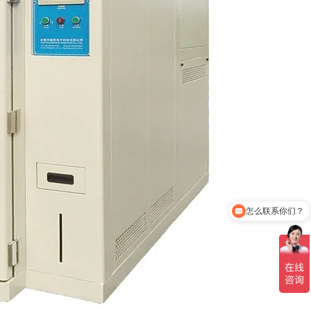
怎么联系你们？