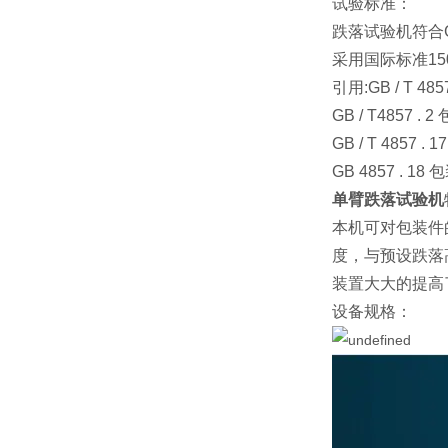
试验标准：
跌落试验机符合G
采用国际标准15
引用:GB / T 
GB / T4857
GB / T 48
GB 4857 .
单臂跌落试验机
本机可对包装件
度，与预设跌落
装置大大的提高
设备规格：