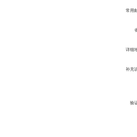
常用
详细
补充
验