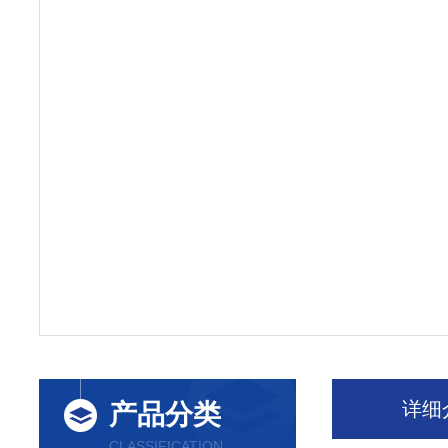
详细
产品分类
CLASSIFICATION