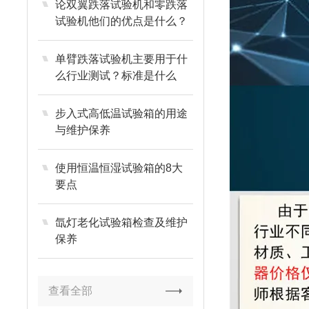
论双翼跌落试验机和零跌落
试验机他们的优点是什么？
单臂跌落试验机主要用于什
么行业测试？标准是什么
步入式高低温试验箱的用途
与维护保养
使用恒温恒湿试验箱的8大
要点
氙灯老化试验箱检查及维护
保养
查看全部