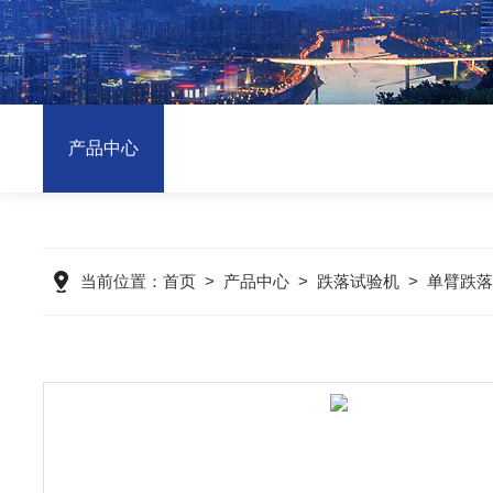
产品中心
当前位置：
首页
>
产品中心
>
跌落试验机
>
单臂跌落