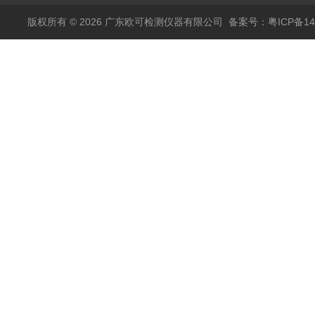
版权所有 © 2026 广东欧可检测仪器有限公司
备案号：粤ICP备14