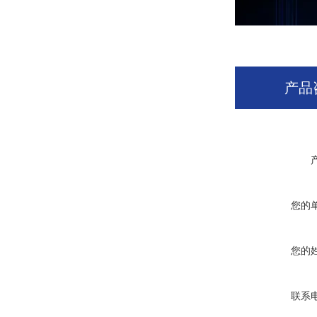
产品
您的
您的
联系