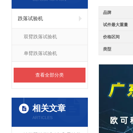
品牌
跌落试验机
试件最大重量
双臂跌落试验机
价格区间
类型
单臂跌落试验机
查看全部分类
相关文章
ARTICLES