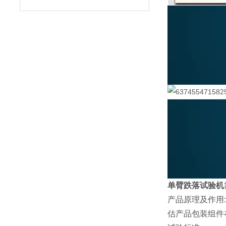
单臂跌落试验机
产品原理及作用
估产品包装组件