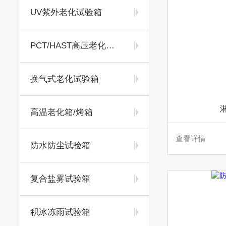
UV紫外老化试验箱
PCT/HAST高压老化试验箱
换气式老化试验箱
高温老化箱/烤箱
查看详情
防水防尘试验箱
复合盐雾试验箱
积冰冻雨试验箱