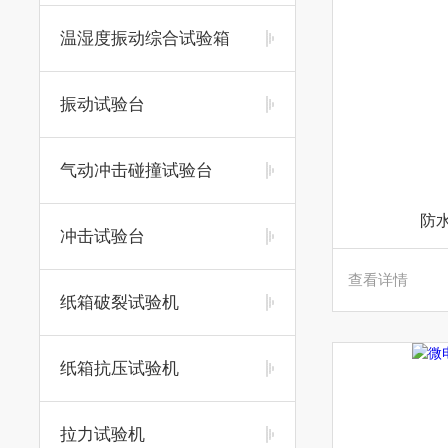
温湿度振动综合试验箱
振动试验台
气动冲击碰撞试验台
防
冲击试验台
查看详情
纸箱破裂试验机
纸箱抗压试验机
拉力试验机