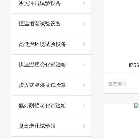
冷热冲击试验设备
恒温恒湿试验设备
高低温环境试验设备
快速温度变化试验箱
IP
查看详情
步入式温湿度试验箱
氙灯耐候老化试验箱
臭氧老化试验箱