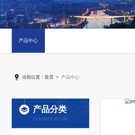
产品中心
当前位置：
首页
>
产品中心
产品分类
CLASSIFICATION