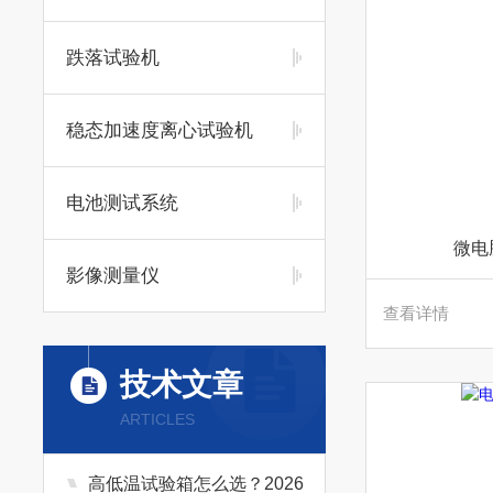
跌落试验机
稳态加速度离心试验机
电池测试系统
微电
影像测量仪
查看详情
技术文章
ARTICLES
高低温试验箱怎么选？2026