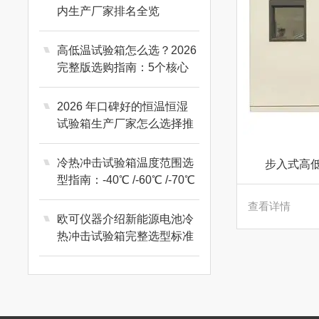
内生产厂家排名全览
高低温试验箱怎么选？2026
完整版选购指南：5个核心
参数避开90%的坑
2026 年口碑好的恒温恒湿
试验箱生产厂家怎么选择推
荐？
冷热冲击试验箱温度范围选
步入式高
型指南：-40℃ /-60℃ /-70℃
核心区别
查看详情
欧可仪器介绍新能源电池冷
热冲击试验箱完整选型标准