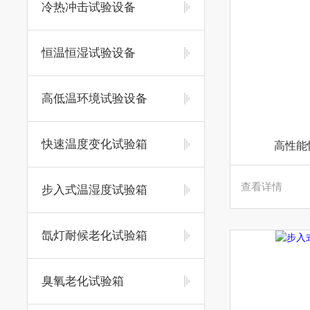
冷热冲击试验设备
恒温恒湿试验设备
高低温环境试验设备
快速温度变化试验箱
高性能
查看详情
步入式温湿度试验箱
氙灯耐候老化试验箱
臭氧老化试验箱