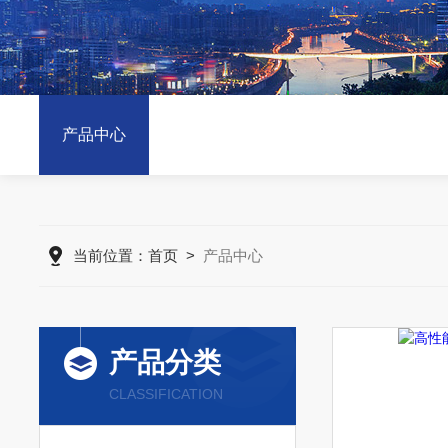
产品中心
当前位置：
首页
>
产品中心
产品分类
CLASSIFICATION