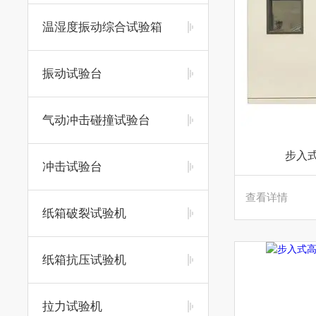
温湿度振动综合试验箱
振动试验台
气动冲击碰撞试验台
步入
冲击试验台
查看详情
纸箱破裂试验机
纸箱抗压试验机
拉力试验机