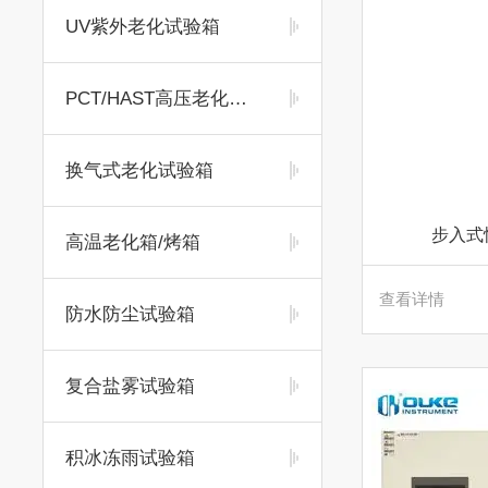
UV紫外老化试验箱
PCT/HAST高压老化试验箱
换气式老化试验箱
步入式
高温老化箱/烤箱
查看详情
防水防尘试验箱
复合盐雾试验箱
积冰冻雨试验箱