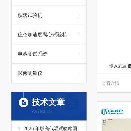
跌落试验机
稳态加速度离心试验机
电池测试系统
步入式高
影像测量仪
查看详情
技术文章
ARTICLES
2026 年版高低温试验箱国