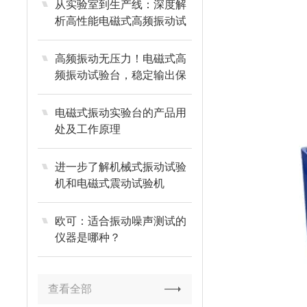
从实验室到生产线：深度解
析高性能电磁式高频振动试
验台的关键技术参数与选型
指南
高频振动无压力！电磁式高
频振动试验台，稳定输出保
障测试精度
电磁式振动实验台的产品用
处及工作原理
进一步了解机械式振动试验
机和电磁式震动试验机​
欧可：适合振动噪声测试的
仪器是哪种？
查看全部