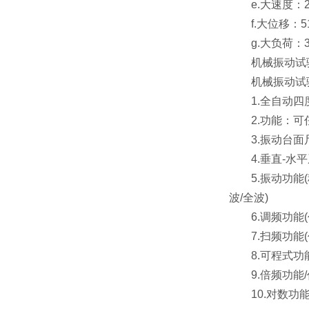
e.大速度：2.0
f.大位移：51
g.大负荷：30
机械振动试验
机械振动试验
1.全自动四度空
2.功能：可任二
3.振动台面尺寸
4.垂直-水平系列
5.振动功能(
波/全波)
6.调频功能(任
7.扫频功能(任
8.可程式功能/
9.倍频功能/任
10.对数功能/