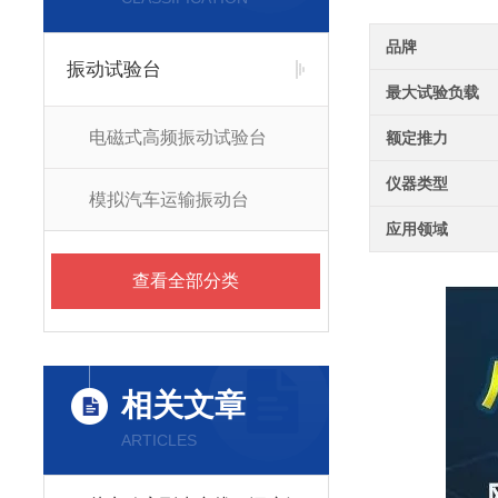
品牌
振动试验台
最大试验负载
电磁式高频振动试验台
额定推力
仪器类型
模拟汽车运输振动台
应用领域
查看全部分类
相关文章
ARTICLES