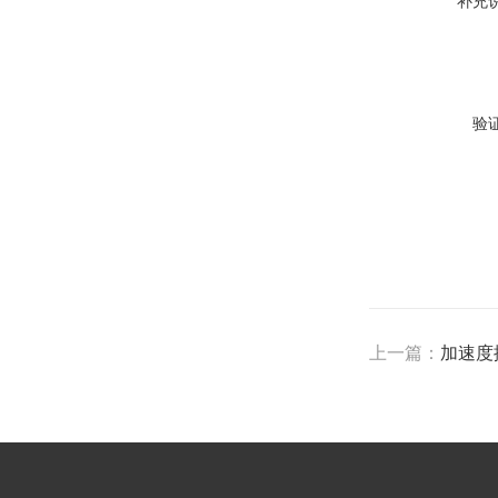
补充
验
上一篇：
加速度