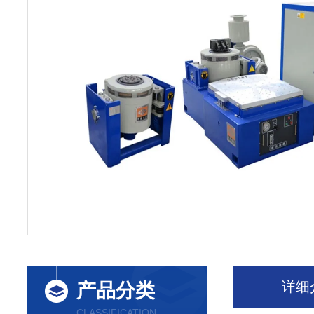
详细
产品分类
CLASSIFICATION