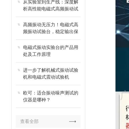
从实验室到生产线：深度解
析高性能电磁式高频振动试
验台的关键技术参数与选型
指南
高频振动无压力！电磁式高
频振动试验台，稳定输出保
障测试精度
电磁式振动实验台的产品用
处及工作原理
进一步了解机械式振动试验
机和电磁式震动试验机​
欧可：适合振动噪声测试的
仪器是哪种？
查看全部