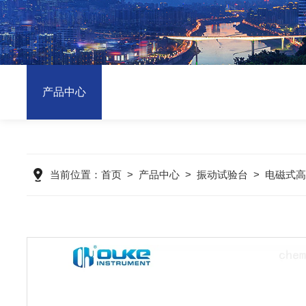
产品中心
当前位置：
首页
>
产品中心
>
振动试验台
>
电磁式高