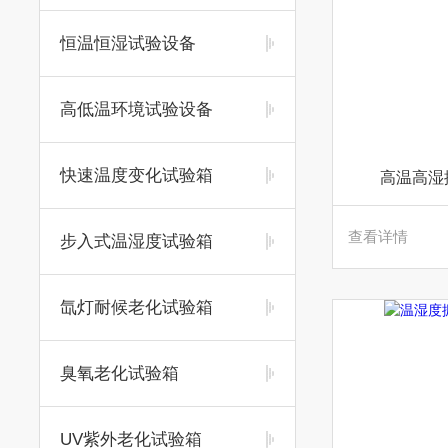
恒温恒湿试验设备
高低温环境试验设备
快速温度变化试验箱
高温高湿
查看详情
步入式温湿度试验箱
氙灯耐候老化试验箱
臭氧老化试验箱
UV紫外老化试验箱