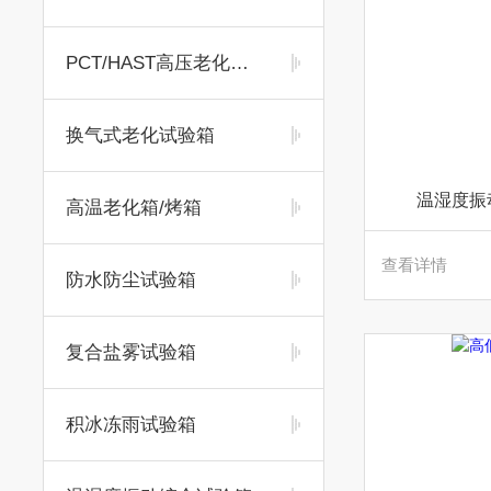
PCT/HAST高压老化试验箱
换气式老化试验箱
温湿度振
高温老化箱/烤箱
查看详情
防水防尘试验箱
复合盐雾试验箱
积冰冻雨试验箱