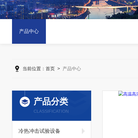
产品中心
当前位置：
首页
>
产品中心
产品分类
CLASSIFICATION
冷热冲击试验设备