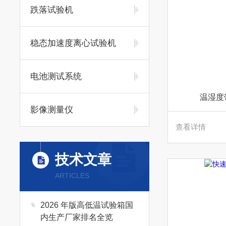
跌落试验机
稳态加速度离心试验机
电池测试系统
温湿度
影像测量仪
查看详情
技术文章
ARTICLES
2026 年版高低温试验箱国
内生产厂家排名全览