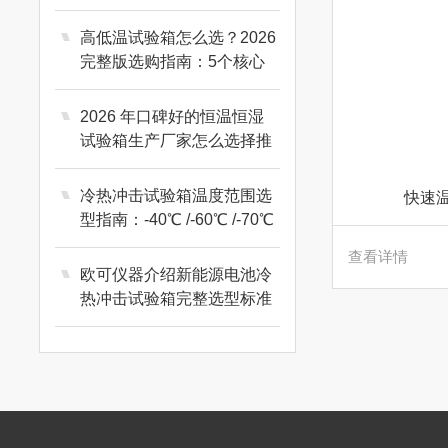
高低温试验箱怎么选？2026
完整版选购指南：5个核心
参数避开90%的坑
2026 年口碑好的恒温恒湿
试验箱生产厂家怎么选择推
荐？
冷热冲击试验箱温度范围选
快速
型指南：-40℃ /-60℃ /-70℃
核心区别
查看详情
欧可仪器介绍新能源电池冷
热冲击试验箱完整选型标准